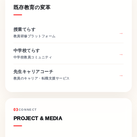
既存教育の変革
授業てらす
教員研修プラットフォーム
中学校てらす
中学校教員コミュニティ
先生キャリアコーチ
教員のキャリア・転職支援サービス
03
CONNECT
PROJECT & MEDIA