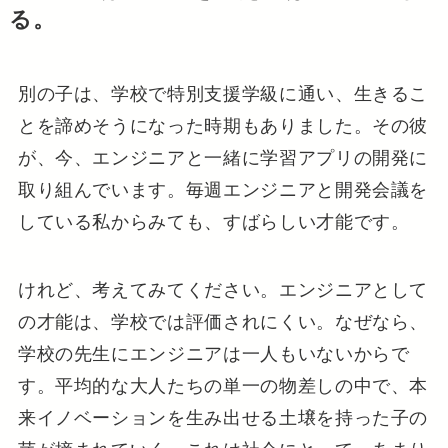
る。
別の子は、学校で特別支援学級に通い、生きるこ
とを諦めそうになった時期もありました。その彼
が、今、エンジニアと一緒に学習アプリの開発に
取り組んでいます。毎週エンジニアと開発会議を
している私からみても、すばらしい才能です。
けれど、考えてみてください。エンジニアとして
の才能は、学校では評価されにくい。なぜなら、
学校の先生にエンジニアは一人もいないからで
す。平均的な大人たちの単一の物差しの中で、本
来イノベーションを生み出せる土壌を持った子の