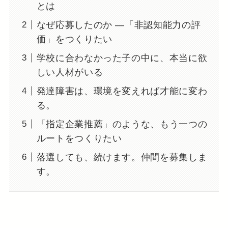
とは
なぜ応募したのか —「非認知能力の評
価」をつくりたい
学校に合わなかった子の中に、本当に欲
しい人材がいる
発達障害は、環境を変えれば才能に変わ
る。
「指定企業推薦」のような、もう一つの
ルートをつくりたい
落選しても、続けます。仲間を募集しま
す。