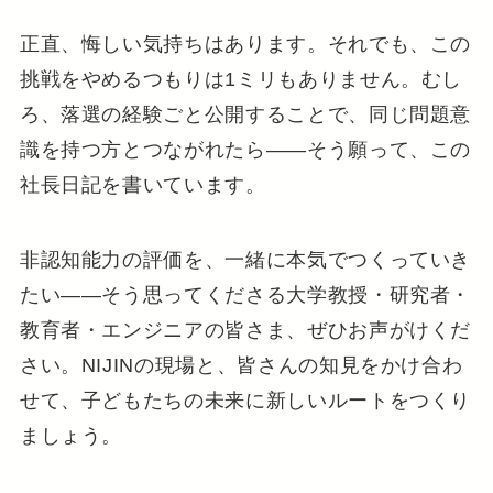
正直、悔しい気持ちはあります。それでも、この
挑戦をやめるつもりは1ミリもありません。むし
ろ、落選の経験ごと公開することで、同じ問題意
識を持つ方とつながれたら——そう願って、この
社長日記を書いています。
非認知能力の評価を、一緒に本気でつくっていき
たい——そう思ってくださる大学教授・研究者・
教育者・エンジニアの皆さま、ぜひお声がけくだ
さい。NIJINの現場と、皆さんの知見をかけ合わ
せて、子どもたちの未来に新しいルートをつくり
ましょう。