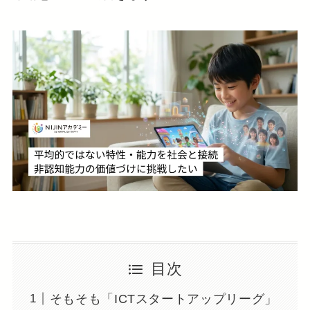
目次
そもそも「ICTスタートアップリーグ」