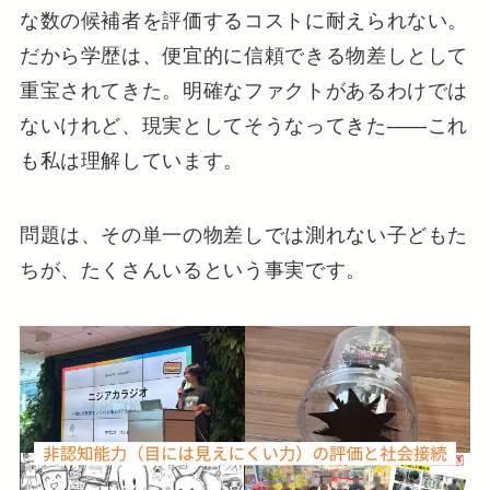
な数の候補者を評価するコストに耐えられない。
だから学歴は、便宜的に信頼できる物差しとして
重宝されてきた。明確なファクトがあるわけでは
ないけれど、現実としてそうなってきた——これ
も私は理解しています。
問題は、その単一の物差しでは測れない子どもた
ちが、たくさんいるという事実です。