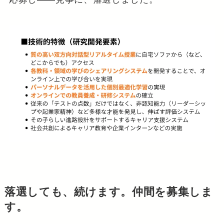
落選しても、続けます。仲間を募集しま
す。