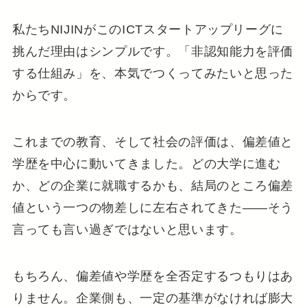
私たちNIJINがこのICTスタートアップリーグに
挑んだ理由はシンプルです。「非認知能力を評価
する仕組み」を、本気でつくってみたいと思った
からです。
これまでの教育、そして社会の評価は、偏差値と
学歴を中心に動いてきました。どの大学に進む
か、どの企業に就職するかも、結局のところ偏差
値という一つの物差しに左右されてきた——そう
言っても言い過ぎではないと思います。
もちろん、偏差値や学歴を全否定するつもりはあ
りません。企業側も、一定の基準がなければ膨大