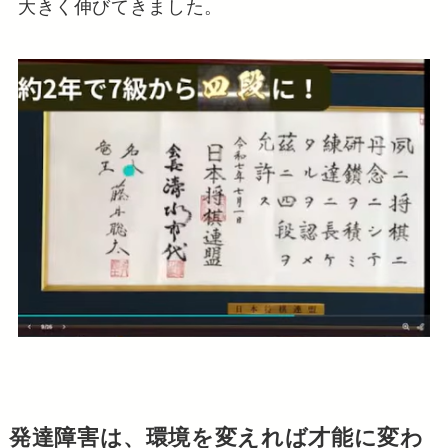
大きく伸びてきました。
発達障害は、環境を変えれば才能に変わ