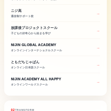
ニジ高
通信制サポート校
放課後プロジェクトスクール
子どもの好奇心から始まる学び
NIJIN GLOBAL ACADEMY
オンラインインターナショナルスクール
ともだちじゃぱん
オンライン日本語スクール
NIJIN ACADEMY ALL HAPPY
オンラインワールドスクール
02
TRANSFORM