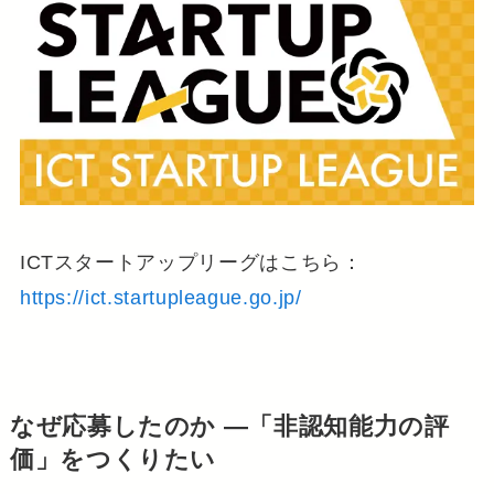
ICTスタートアップリーグはこちら：
https://ict.startupleague.go.jp/
なぜ応募したのか —「非認知能力の評
価」をつくりたい