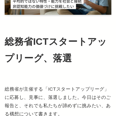
総務省ICTスタートアッ
プリーグ、落選
総務省が主催する「ICTスタートアップリーグ」
に応募し、見事に、落選しました。今日はそのご
報告と、それでも私たちが諦めずに挑みたい、あ
る構想について書きます。