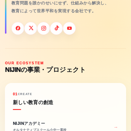
教育問題を誰かのせいにせず、仕組みから解決し、
教育によって世界平和を実現する会社です。
OUR ECOSYSTEM
NIJINの事業・プロジェクト
01
CREATE
新しい教育の創造
NIJINアカデミー
オルタナティブスクール小中一貫校