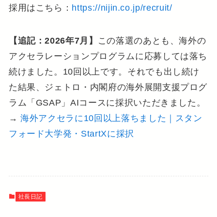
採用はこちら：
https://nijin.co.jp/recruit/
【追記：2026年7月】
この落選のあとも、海外の
アクセラレーションプログラムに応募しては落ち
続けました。10回以上です。それでも出し続け
た結果、ジェトロ・内閣府の海外展開支援プログ
ラム「GSAP」AIコースに採択いただきました。
→
海外アクセラに10回以上落ちました｜スタン
フォード大学発・StartXに採択
社長日記