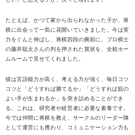
たとえば、かつて家から出られなかった子が、将
棋に出会って一気に花開いていきました。今は実
力をぐんと伸ばし、将棋四段の腕前に。プロ棋士
の藤井聡太さんの判を押された賞状を、全校ホー
ムルームで見せてくれました。
彼は言語能力が高く、考える力が強く、毎日コツ
コツと「どうすれば勝てるか」「どうすれば筋の
よい手が生まれるか」を突き詰めることができ
る。これは、研究者や経営者に必要な素養です。
今では仲間に将棋を教え、サークルのリーダー陣
として運営にも携わり、コミュニケーション力も