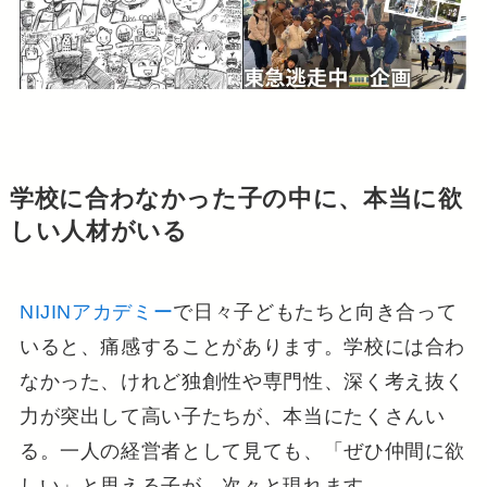
学校に合わなかった子の中に、本当に欲
しい人材がいる
NIJINアカデミー
で日々子どもたちと向き合って
いると、痛感することがあります。学校には合わ
なかった、けれど独創性や専門性、深く考え抜く
力が突出して高い子たちが、本当にたくさんい
る。一人の経営者として見ても、「ぜひ仲間に欲
しい」と思える子が、次々と現れます。