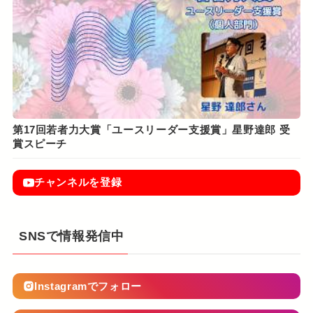
第17回若者力大賞「ユースリーダー支援賞」星野達郎 受
賞スピーチ
チャンネルを登録
SNSで情報発信中
Instagramでフォロー