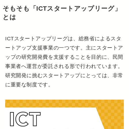
そもそも「ICTスタートアップリーグ」
とは
ICTスタートアップリーグは、総務省によるスタ
ートアップ支援事業の一つです。主にスタートア
ップの研究開発費を支援することを目的に、民間
事業者へ運営が委託される形で行われています。
研究開発に挑むスタートアップにとっては、非常
に重要な制度です。