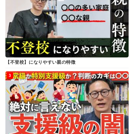
【不登校】になりやすい親の特徴
3