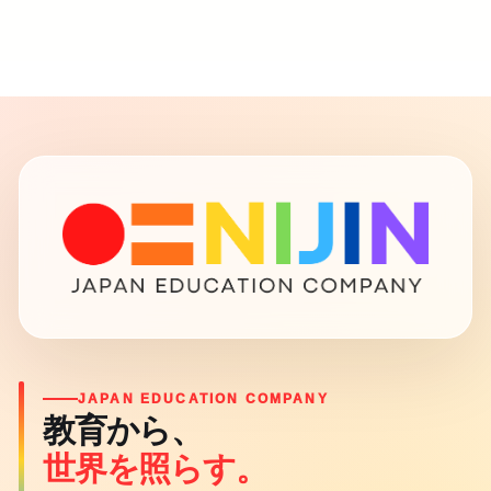
JAPAN EDUCATION COMPANY
教育から、
世界を照らす。