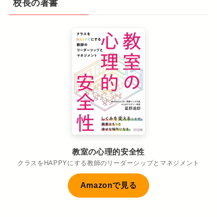
校長の著書
教室の心理的安全性
クラスをHAPPYにする教師のリーダーシップとマネジメント
Amazonで見る