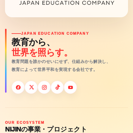
JAPAN EDUCATION COMPANY
教育から、
世界を照らす。
教育問題を誰かのせいにせず、仕組みから解決し、
教育によって世界平和を実現する会社です。
OUR ECOSYSTEM
NIJINの事業・プロジェクト