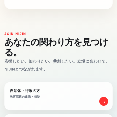
JOIN NIJIN
あなたの関わり方を見つけ
る。
応援したい、加わりたい、共創したい。立場に合わせて、
NIJINとつながれます。
自治体・行政の方
教育課題の連携・相談
→