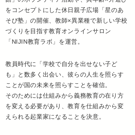
をコンセプトにした休日親子広場「星のあ
そび塾」の開催、教師×異業種で新しい学校
づくりを目指す教育オンラインサロン
「NIJIN教育ラボ」を運営。
教員時代に「学校で自分を出せない子ど
も」と数多く出会い、彼らの人生を照らす
ことが国の未来を照らすことを確信。
そのためには仕組みから義務教育の在り方
を変える必要があり、教育を仕組みから変
えられる起業家になることを決意。