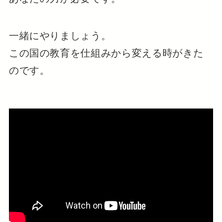
一緒にやりましょう。
この国の教育を仕組みから変える時がきた
のです。​