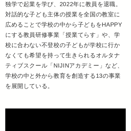
独学で起業を学び、2022年に教員を退職。
対話的な子ども主体の授業を全国の教室に
広めることで学校の中から子どもをHAPPY
にする教員研修事業「授業てらす」や、学
校に合わない不登校の子どもが学校に行か
なくても希望を持って生きられるオルタナ
ティブスクール「NIJINアカデミー」など、
学校の中と外から教育を創造する13の事業
を展開している。