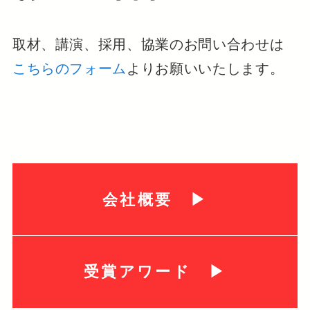
取材、講演、採用、協業のお問い合わせは
こちらのフォーム
よりお願いいたします。
会社概要 ▶
受賞アワード ▶