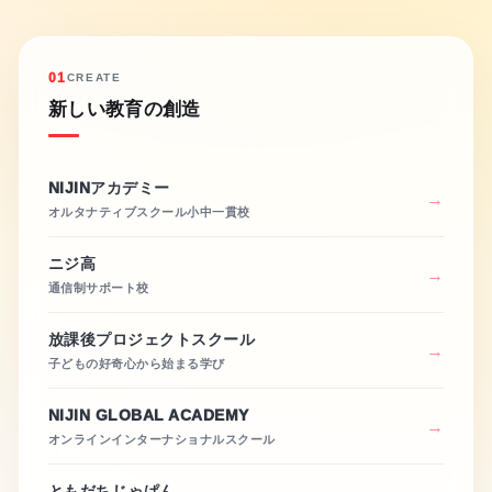
01
CREATE
新しい教育の創造
NIJINアカデミー
オルタナティブスクール小中一貫校
ニジ高
通信制サポート校
放課後プロジェクトスクール
子どもの好奇心から始まる学び
NIJIN GLOBAL ACADEMY
オンラインインターナショナルスクール
ともだちじゃぱん