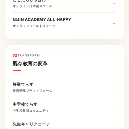
オンライン日本語スクール
NIJIN ACADEMY ALL HAPPY
オンラインワールドスクール
02
TRANSFORM
既存教育の変革
授業てらす
教員研修プラットフォーム
中学校てらす
中学校教員コミュニティ
先生キャリアコーチ