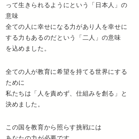
って生きられるようにという「日本人」の
意味
全ての人に幸せになる力があり人を幸せに
する力もあるのだという「二人」の意味
を込めました。
全ての人が教育に希望を持てる世界にする
ために
私たちは「人を責めず、仕組みを創る」と
決めました。
この国を教育から照らす挑戦には
あなたの力が必要です。