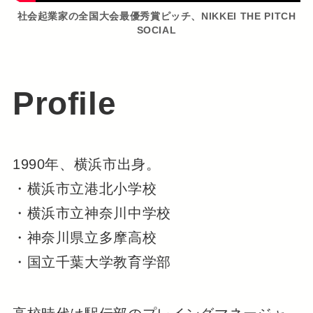
社会起業家の全国大会最優秀賞ピッチ、NIKKEI THE PITCH
SOCIAL
Profile
1990年、横浜市出身。
・横浜市立港北小学校
・横浜市立神奈川中学校
・神奈川県立多摩高校
・国立千葉大学教育学部