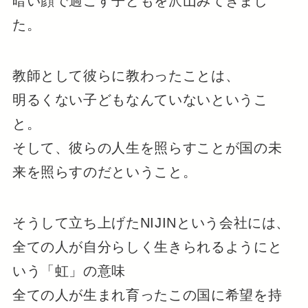
暗い顔で過ごす子どもを沢山みてきまし
た。
教師として彼らに教わったことは、
明るくない子どもなんていないというこ
と。
そして、彼らの人生を照らすことが国の未
来を照らすのだということ。
そうして立ち上げたNIJINという会社には、
全ての人が自分らしく生きられるようにと
いう「虹」の意味
全ての人が生まれ育ったこの国に希望を持