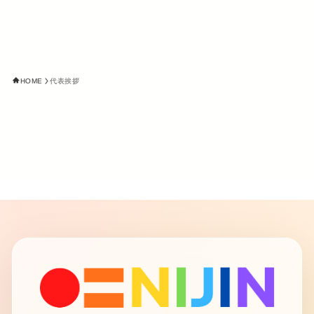
HOME
代表挨拶