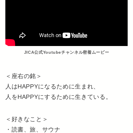
JICA公式Youtubeチャンネル密着ムービー
​​＜座右の銘＞
人はHAPPYになるために生まれ、
人をHAPPYにするために生きている。
＜好きなこと＞
・読書、旅、サウナ