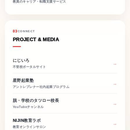
教員のキャリア・転職支援サービス
03
CONNECT
PROJECT & MEDIA
にじいろ
不登校ポータルサイト
星野起業塾
アントレプレナー社内起業プログラム
脱・学校のタツロー校長
YouTubeチャンネル
NIJIN教育ラボ
教育オンラインサロン