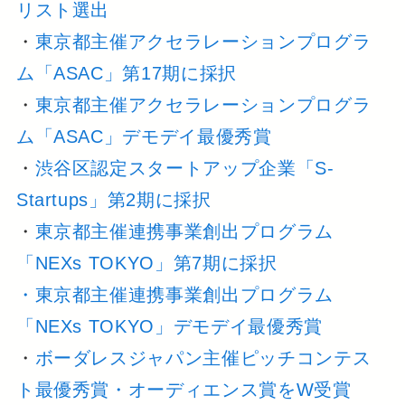
リスト選出
・
東京都主催アクセラレーションプログラ
ム「ASAC」第17期に採択
・
東京都主催アクセラレーションプログラ
ム「ASAC」デモデイ最優秀賞
・
渋谷区認定スタートアップ企業「S-
Startups」第2期に採択
・
東京都主催連携事業創出プログラム
「NEXs TOKYO」第7期に採択
・東京都主催連携事業創出プログラム
「NEXs TOKYO」デモデイ最優秀賞
・
ボーダレスジャパン主催ピッチコンテス
ト最優秀賞・オーディエンス賞をW受賞