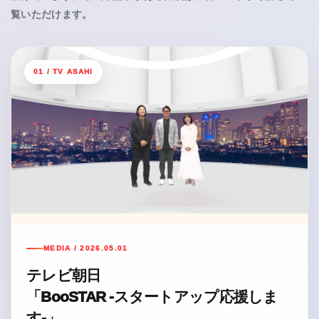
覧いただけます。
01 / TV ASAHI
MEDIA / 2026.05.01
テレビ朝日
「BooSTAR -スタートアップ応援しま
す-」