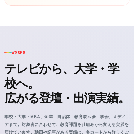
WORKS
テレビから、大学・学
校へ。
広がる登壇・出演実績。
学校・大学・MBA、企業、自治体、教育展示会、学会、メディ
アまで。対象者に合わせて、教育課題を仕組みから変える実践を
届けています。動画や記事がある実績は、各カードから詳しくご