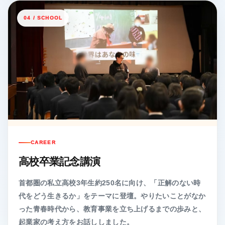
04 / SCHOOL
CAREER
高校卒業記念講演
首都圏の私立高校3年生約250名に向け、「正解のない時
代をどう生きるか」をテーマに登壇。やりたいことがなか
った青春時代から、教育事業を立ち上げるまでの歩みと、
起業家の考え方をお話ししました。