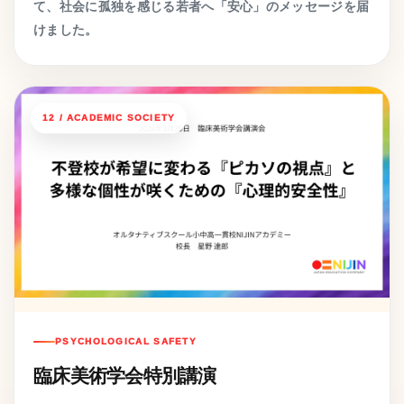
て、社会に孤独を感じる若者へ「安心」のメッセージを届
けました。
12 / ACADEMIC SOCIETY
PSYCHOLOGICAL SAFETY
臨床美術学会特別講演