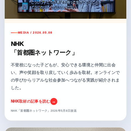
MEDIA / 2026.05.08
NHK
「首都圏ネットワーク」
不登校になった子どもが、安心できる環境と仲間に出会
い、声や笑顔を取り戻していく歩みを取材。オンラインで
の学びからリアルな社会参加へつながる実践が紹介されま
した。
NHK取材の記事を読む
NHK「首都圏ネットワーク」2026年5月8日放送