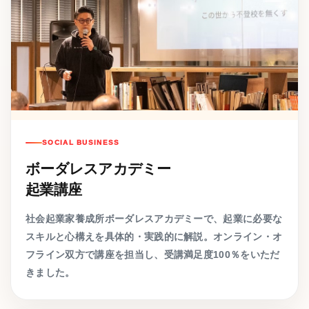
SOCIAL BUSINESS
ボーダレスアカデミー
起業講座
社会起業家養成所ボーダレスアカデミーで、起業に必要な
スキルと心構えを具体的・実践的に解説。オンライン・オ
フライン双方で講座を担当し、受講満足度100％をいただ
きました。