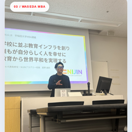
03 / WASEDA MBA