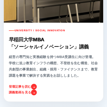
UNIVERSITY / SOCIAL INNOVATION
早稲田大学MBA
「ソーシャルイノベーション」講義
経営の専門知と実務経験を持つMBA受講生に向け登壇。
学校に並ぶ教育インフラの構想、不登校を生む構造、社会
共創型の事業創出、組織・採用・ファイナンスまで、教育
課題を事業で解決する実践をお話ししました。
登壇記事を読む
講義動画を見る