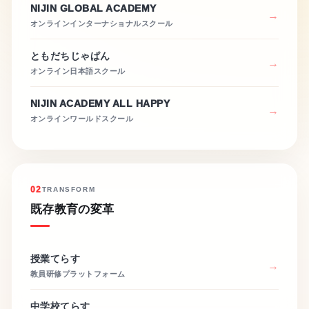
NIJIN GLOBAL ACADEMY
オンラインインターナショナルスクール
ともだちじゃぱん
オンライン日本語スクール
NIJIN ACADEMY ALL HAPPY
オンラインワールドスクール
02
TRANSFORM
既存教育の変革
授業てらす
教員研修プラットフォーム
中学校てらす