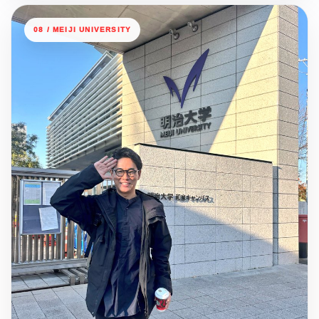
08 / MEIJI UNIVERSITY