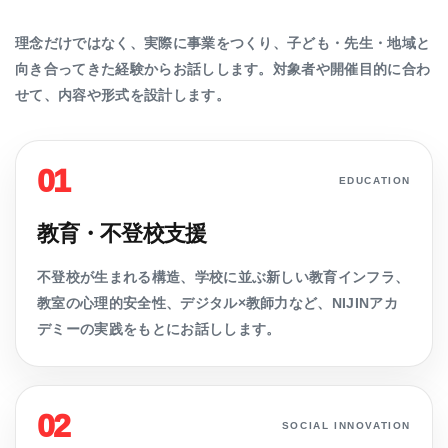
理念だけではなく、実際に事業をつくり、子ども・先生・地域と
向き合ってきた経験からお話しします。対象者や開催目的に合わ
せて、内容や形式を設計します。
01
EDUCATION
教育・不登校支援
不登校が生まれる構造、学校に並ぶ新しい教育インフラ、
教室の心理的安全性、デジタル×教師力など、NIJINアカ
デミーの実践をもとにお話しします。
02
SOCIAL INNOVATION