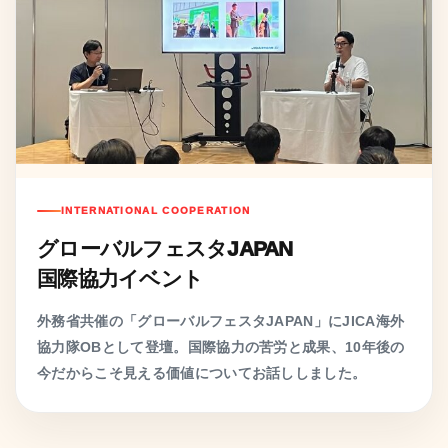
INTERNATIONAL COOPERATION
グローバルフェスタJAPAN
国際協力イベント
外務省共催の「グローバルフェスタJAPAN」にJICA海外
協力隊OBとして登壇。国際協力の苦労と成果、10年後の
今だからこそ見える価値についてお話ししました。