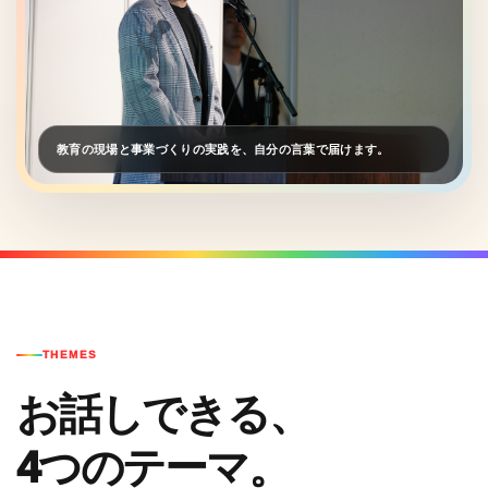
教育の現場と事業づくりの実践を、自分の言葉で届けます。
THEMES
お話しできる、
4つのテーマ。