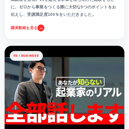
に、ゼロから事業をつくる際に大切な5つのポイントをお
伝えし、受講満足度100％をいただきました。
講演動画を見る
06 / BUSINESS