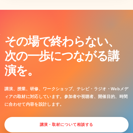
その場で終わらない、
次の一歩につながる講
演を。
講演、授業、研修、ワークショップ、テレビ・ラジオ・Webメデ
ィアの取材に対応しています。参加者や視聴者、開催目的、時間
に合わせて内容を設計します。
講演・取材について相談する