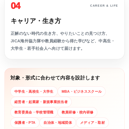
04
CAREER & LIFE
キャリア・生き方
正解のない時代の生き方、やりたいことの見つけ方、
JICA海外協力隊や教員経験から得た学びなど、中高生・
大学生・若手社会人へ向けて届けます。
対象・形式に合わせて内容を設計します
中学生・高校生・大学生
MBA・ビジネススクール
経営者・起業家・新規事業担当者
教育委員会・学校管理職
教員研修・校内研修
保護者・PTA
自治体・地域団体
メディア・取材