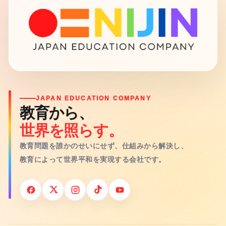
JAPAN EDUCATION COMPANY
教育から、
世界を照らす。
教育問題を誰かのせいにせず、仕組みから解決し、
教育によって世界平和を実現する会社です。