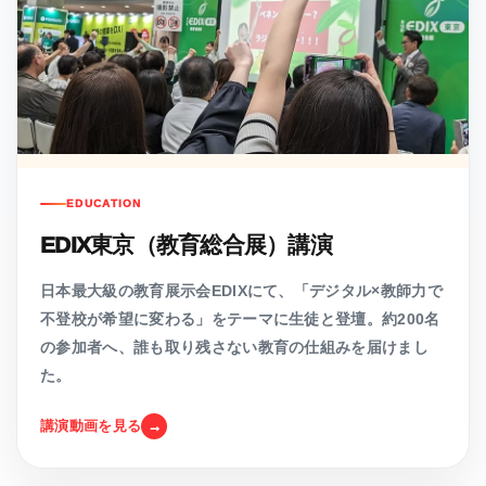
EDUCATION
EDIX東京（教育総合展）講演
日本最大級の教育展示会EDIXにて、「デジタル×教師力で
不登校が希望に変わる」をテーマに生徒と登壇。約200名
の参加者へ、誰も取り残さない教育の仕組みを届けまし
た。
講演動画を見る