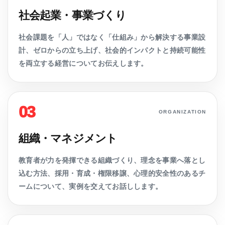
社会起業・事業づくり
社会課題を「人」ではなく「仕組み」から解決する事業設
計、ゼロからの立ち上げ、社会的インパクトと持続可能性
を両立する経営についてお伝えします。
03
ORGANIZATION
組織・マネジメント
教育者が力を発揮できる組織づくり、理念を事業へ落とし
込む方法、採用・育成・権限移譲、心理的安全性のあるチ
ームについて、実例を交えてお話しします。