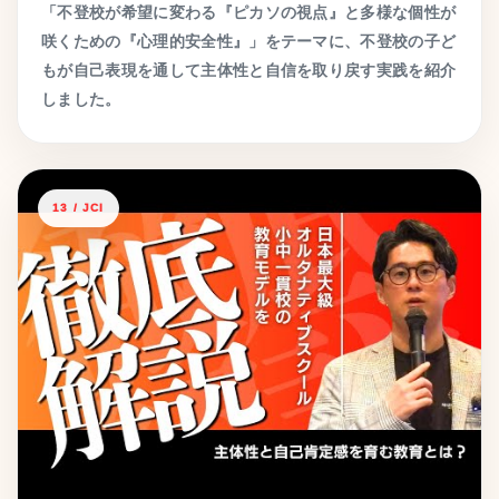
「不登校が希望に変わる『ピカソの視点』と多様な個性が
咲くための『心理的安全性』」をテーマに、不登校の子ど
もが自己表現を通して主体性と自信を取り戻す実践を紹介
しました。
13 / JCI