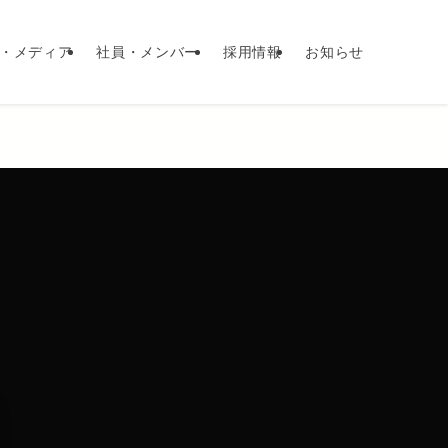
・メディア
社員・メンバー
採用情報
お知らせ
、