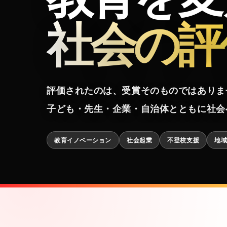
社会の評
評価されたのは、受賞そのものではありま
子ども・先生・企業・自治体とともに社会へ
教育イノベーション
社会起業
不登校支援
地