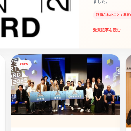
ました。
評価されたこと：教育
受賞記事を読む
2025