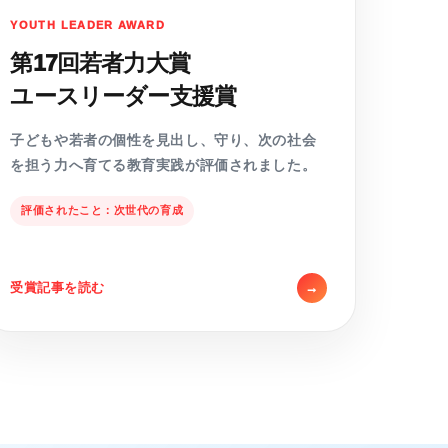
YOUTH LEADER AWARD
第17回若者力大賞
ユースリーダー支援賞
子どもや若者の個性を見出し、守り、次の社会
を担う力へ育てる教育実践が評価されました。
評価されたこと：次世代の育成
受賞記事を読む
→