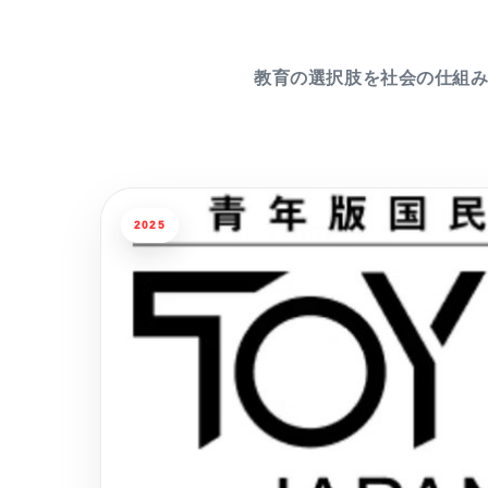
教育の選択肢を社会の仕組
2025