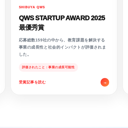
SHIBUYA QWS
QWS STARTUP AWARD 2025
最優秀賞
応募総数159社の中から、教育課題を解決する
事業の成長性と社会的インパクトが評価されま
した。
評価されたこと：事業の成長可能性
受賞記事を読む
→