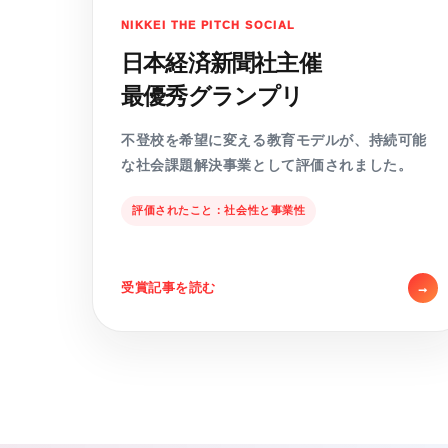
NIKKEI THE PITCH SOCIAL
日本経済新聞社主催
最優秀グランプリ
不登校を希望に変える教育モデルが、持続可能
な社会課題解決事業として評価されました。
評価されたこと：社会性と事業性
受賞記事を読む
→