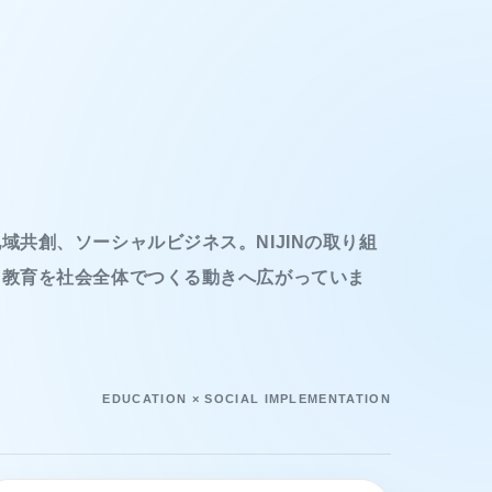
域共創、ソーシャルビジネス。NIJINの取り組
、教育を社会全体でつくる動きへ広がっていま
EDUCATION × SOCIAL IMPLEMENTATION