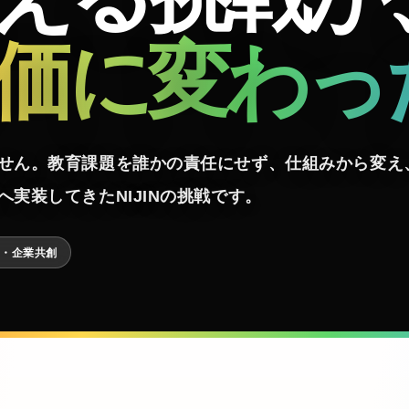
価に変わっ
せん。教育課題を誰かの責任にせず、仕組みから変え
実装してきたNIJINの挑戦です。
域・企業共創