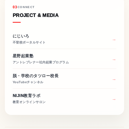
03
CONNECT
PROJECT & MEDIA
にじいろ
不登校ポータルサイト
星野起業塾
アントレプレナー社内起業プログラム
脱・学校のタツロー校長
YouTubeチャンネル
NIJIN教育ラボ
教育オンラインサロン