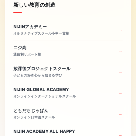
新しい教育の創造
NIJINアカデミー
オルタナティブスクール小中一貫校
ニジ高
通信制サポート校
放課後プロジェクトスクール
子どもの好奇心から始まる学び
NIJIN GLOBAL ACADEMY
オンラインインターナショナルスクール
ともだちじゃぱん
オンライン日本語スクール
NIJIN ACADEMY ALL HAPPY