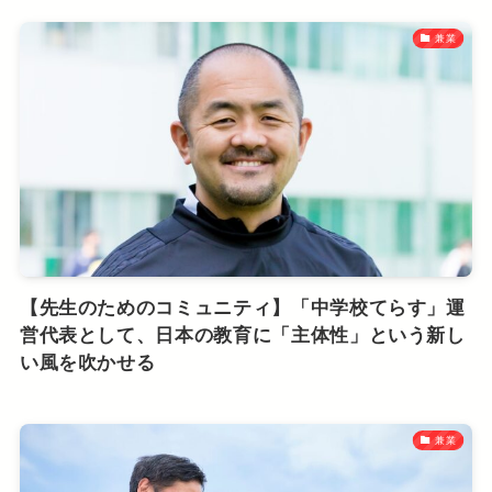
兼業
【先生のためのコミュニティ】「中学校てらす」運
営代表として、日本の教育に「主体性」という新し
い風を吹かせる
兼業