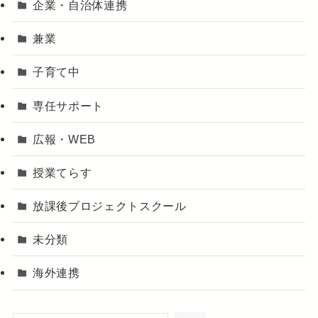
企業・自治体連携
兼業
子育て中
専任サポート
広報・WEB
授業てらす
放課後プロジェクトスクール
未分類
海外連携