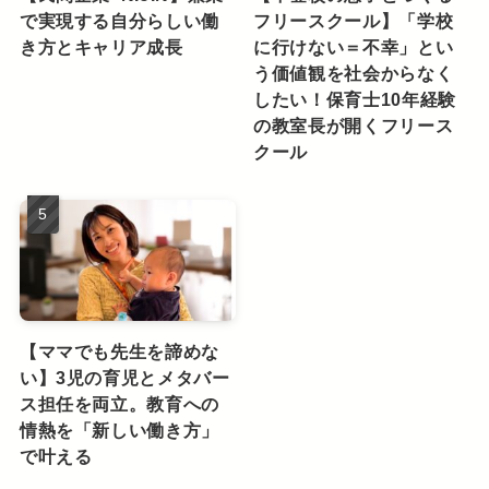
で実現する自分らしい働
フリースクール】「学校
き方とキャリア成長
に行けない＝不幸」とい
う価値観を社会からなく
したい！保育士10年経験
の教室長が開くフリース
クール
【ママでも先生を諦めな
い】3児の育児とメタバー
ス担任を両立。教育への
情熱を「新しい働き方」
で叶える