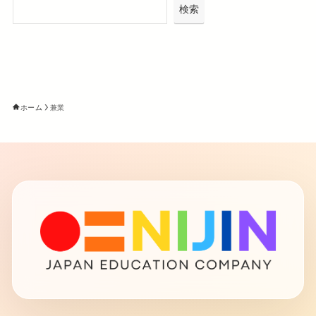
検索
ホーム
兼業