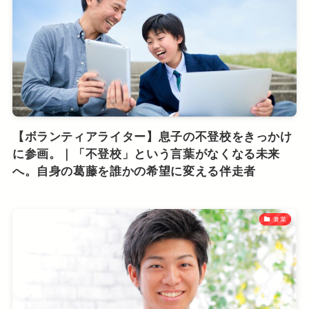
【ボランティアライター】息子の不登校をきっかけ
に参画。｜「不登校」という言葉がなくなる未来
へ。自身の葛藤を誰かの希望に変える伴走者
兼業