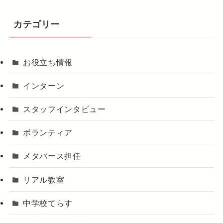
カテゴリー
お役立ち情報
インターン
スタッフインタビュー
ボランティア
メタバース担任
リアル教室
中学校てらす