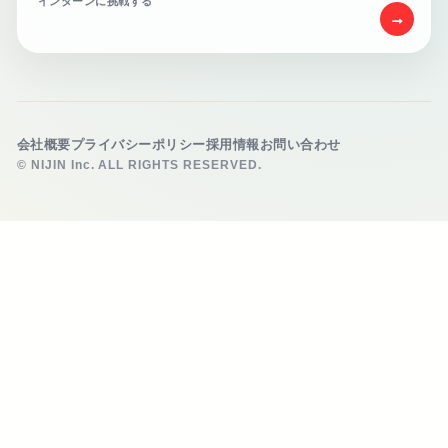
インターンに挑戦する
→
会社概要
プライバシーポリシー
採用情報
お問い合わせ
© NIJIN Inc. ALL RIGHTS RESERVED.