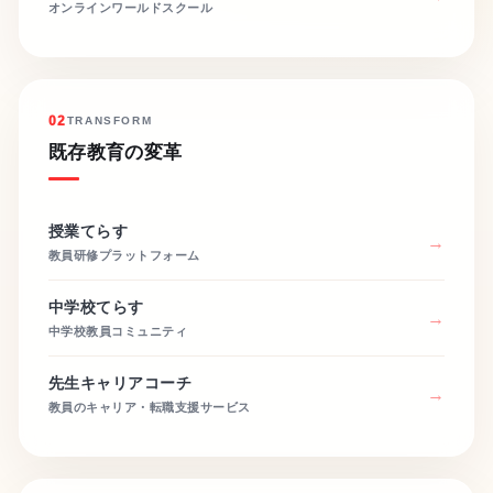
オンラインワールドスクール
02
TRANSFORM
既存教育の変革
授業てらす
教員研修プラットフォーム
中学校てらす
中学校教員コミュニティ
先生キャリアコーチ
教員のキャリア・転職支援サービス