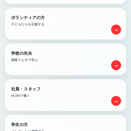
ボランティアの方
子どもたちを応援する
→
学校の先生
授業てらすで学ぶ
→
社員・スタッフ
NIJINで働く
→
学生の方