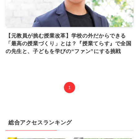
【元教員が挑む授業改革】学校の外だからできる
「最高の授業づくり」とは？『授業てらす』で全国
の先生と、子どもを学びの“ファン”にする挑戦
1
総合アクセスランキング