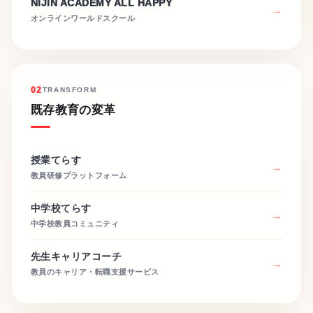
NIJIN ACADEMY ALL HAPPY
オンラインワールドスクール
02
TRANSFORM
既存教育の変革
授業てらす
教員研修プラットフォーム
中学校てらす
中学校教員コミュニティ
先生キャリアコーチ
教員のキャリア・転職支援サービス