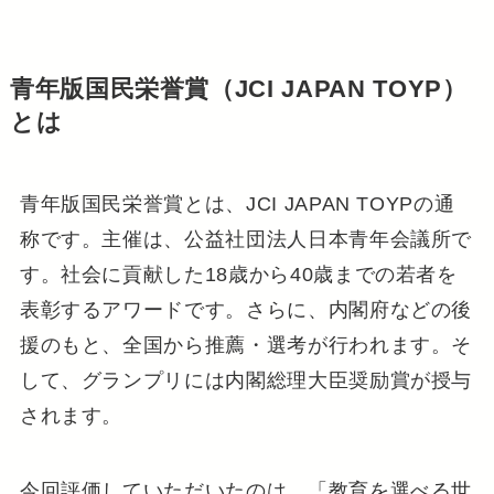
青年版国民栄誉賞（JCI JAPAN TOYP）
とは
青年版国民栄誉賞とは、JCI JAPAN TOYPの通
称です。主催は、公益社団法人日本青年会議所で
す。社会に貢献した18歳から40歳までの若者を
表彰するアワードです。さらに、内閣府などの後
援のもと、全国から推薦・選考が行われます。そ
して、グランプリには内閣総理大臣奨励賞が授与
されます。
今回評価していただいたのは、「教育を選べる世