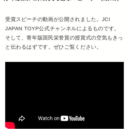
受賞スピーチの動画が公開されました。JCI
JAPAN TOYP公式チャンネルによるものです。
そして、青年版国民栄誉賞の授賞式の空気もきっ
と伝わるはずです。ぜひご覧ください。