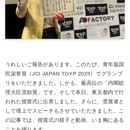
うれしいご報告があります。このたび、青年版国
民栄誉賞（JCI JAPAN TOYP 2025）でグランプ
リをいただきました。しかも、最高位の「内閣総
理大臣奨励賞」です。そして本日、東京都内で行
われた授賞式に出席しました。さらに、受賞者と
して壇上でスピーチもさせていただきました。こ
の記事では、授賞式の様子と動画、いま胸にある
ことを綴ります。