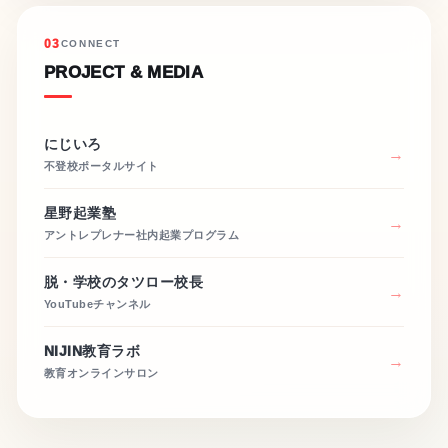
03
CONNECT
PROJECT & MEDIA
にじいろ
不登校ポータルサイト
星野起業塾
アントレプレナー社内起業プログラム
脱・学校のタツロー校長
YouTubeチャンネル
NIJIN教育ラボ
教育オンラインサロン