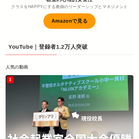
クラスをHAPPYにする教師のリーダーシップとマネジメント
Amazonで見る
YouTube｜登録者1.2万人突破
人気の動画
1