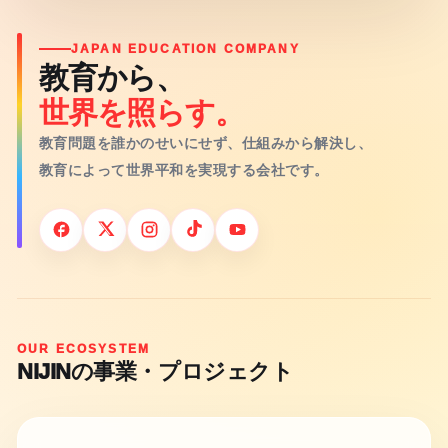
JAPAN EDUCATION COMPANY
教育から、
世界を照らす。
教育問題を誰かのせいにせず、仕組みから解決し、
教育によって世界平和を実現する会社です。
OUR ECOSYSTEM
NIJINの事業・プロジェクト