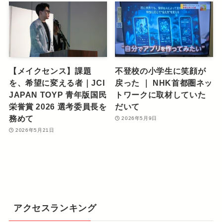
【メイクセンス】課題
不登校の小学生に笑顔が
を、希望に変える者｜JCI
戻った ｜ NHK首都圏ネッ
JAPAN TOYP 青年版国民
トワークに取材していた
栄誉賞 2026 選考委員長を
だいて
務めて
2026年5月9日
2026年5月21日
アクセスランキング