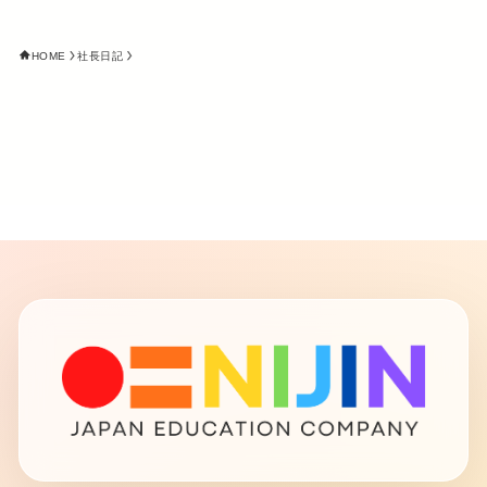
HOME
社長日記