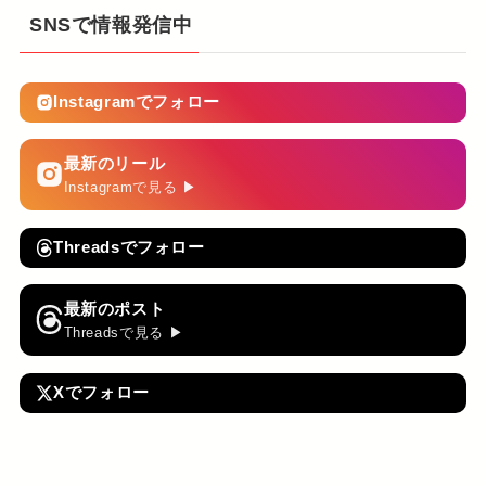
SNSで情報発信中
Instagramでフォロー
最新のリール
Instagramで見る ▶
Threadsでフォロー
最新のポスト
Threadsで見る ▶
Xでフォロー