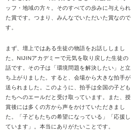
ッフ・地域の方々。そのすべての歩みに与えられ
た賞です。つまり、みんなでいただいた賞なので
す。
まず、壇上ではある生徒の物語をお話ししまし
た。NIJINアカデミーで元気を取り戻した生徒の
話です。その子は「環境問題を解決したい」と立
ち上がりました。すると、会場から大きな拍手が
送られました。このように、拍手は全国の子ども
たちへのエールだと受け取っています。また、授
賞後には多くの方から声をかけていただきまし
た。「子どもたちの希望になっている」「応援し
ています」。本当にありがたいことです。