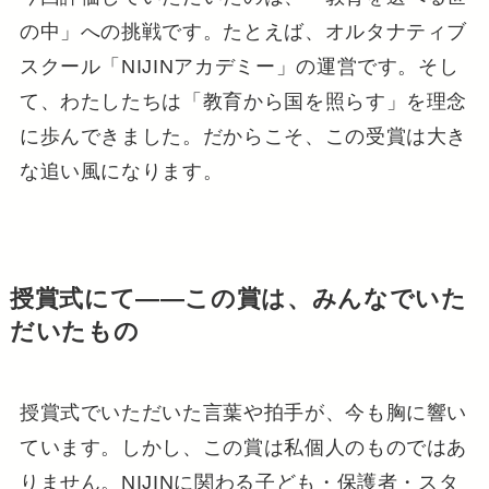
の中」への挑戦です。たとえば、オルタナティブ
スクール「NIJINアカデミー」の運営です。そし
て、わたしたちは「教育から国を照らす」を理念
に歩んできました。だからこそ、この受賞は大き
な追い風になります。
授賞式にて――この賞は、みんなでいた
だいたもの
授賞式でいただいた言葉や拍手が、今も胸に響い
ています。しかし、この賞は私個人のものではあ
りません。NIJINに関わる子ども・保護者・スタ