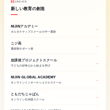
01
CREATE
新しい教育の創造
NIJINアカデミー
オルタナティブスクール小中一貫校
ニジ高
通信制サポート校
放課後プロジェクトスクール
子どもの好奇心から始まる学び
NIJIN GLOBAL ACADEMY
オンラインインターナショナルスクール
ともだちじゃぱん
オンライン日本語スクール