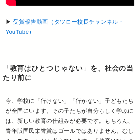
▶
受賞報告動画（タツロー校長チャンネル・
YouTube）
「教育はひとつじゃない」を、社会の当
たり前に
今、学校に「行けない」「行かない」子どもたち
が全国にいます。その子たちが自分らしく学ぶに
は、新しい教育の仕組みが必要です。もちろん、
青年版国民栄誉賞はゴールではありません。むし