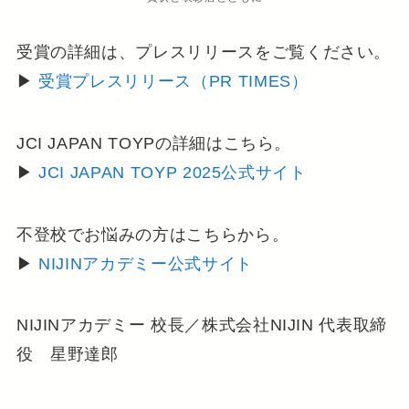
受賞の詳細は、プレスリリースをご覧ください。
▶
受賞プレスリリース（PR TIMES）
JCI JAPAN TOYPの詳細はこちら。
▶
JCI JAPAN TOYP 2025公式サイト
不登校でお悩みの方はこちらから。
▶
NIJINアカデミー公式サイト
NIJINアカデミー 校長／株式会社NIJIN 代表取締
役 星野達郎