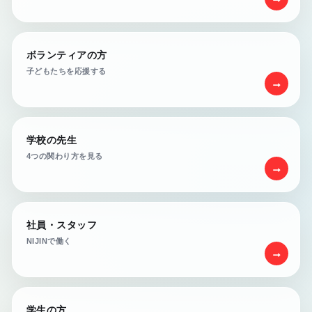
ボランティアの方
子どもたちを応援する
→
学校の先生
4つの関わり方を見る
→
社員・スタッフ
NIJINで働く
→
学生の方