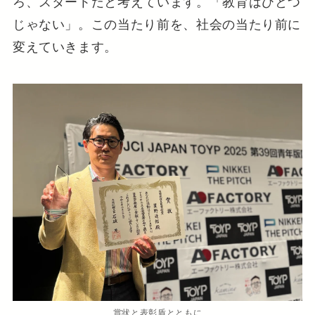
ろ、スタートだと考えています。「教育はひとつ
じゃない」。この当たり前を、社会の当たり前に
変えていきます。
賞状と表彰盾とともに