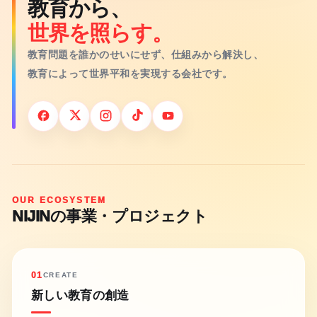
教育から、
世界を照らす。
教育問題を誰かのせいにせず、仕組みから解決し、
教育によって世界平和を実現する会社です。
OUR ECOSYSTEM
NIJINの事業・プロジェクト
01
CREATE
新しい教育の創造