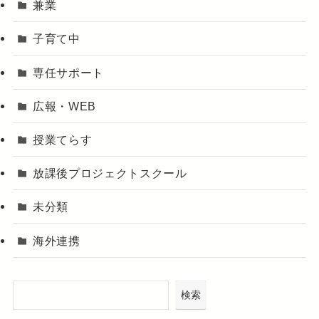
兼業
子育て中
専任サポート
広報・WEB
授業てらす
放課後プロジェクトスクール
未分類
海外連携
検索