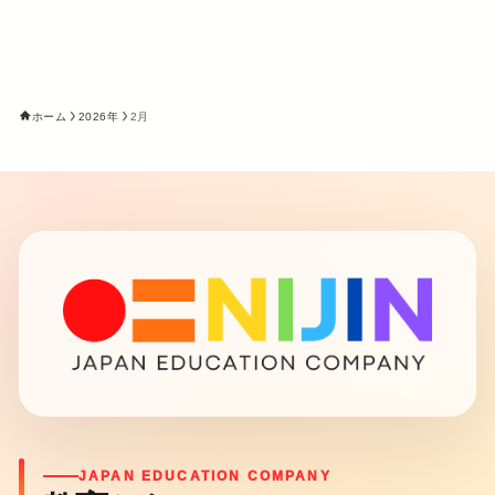
ホーム
2026年
2月
JAPAN EDUCATION COMPANY