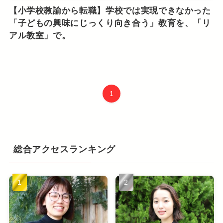
【小学校教諭から転職】学校では実現できなかった
「子どもの興味にじっくり向き合う」教育を、「リ
アル教室」で。
1
総合アクセスランキング