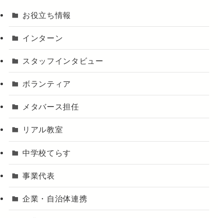
お役立ち情報
インターン
スタッフインタビュー
ボランティア
メタバース担任
リアル教室
中学校てらす
事業代表
企業・自治体連携