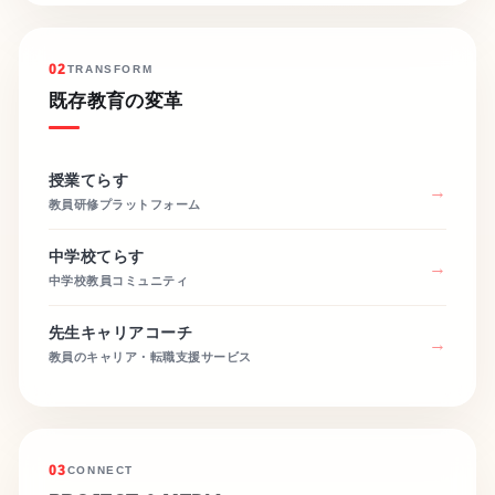
02
TRANSFORM
既存教育の変革
授業てらす
教員研修プラットフォーム
中学校てらす
中学校教員コミュニティ
先生キャリアコーチ
教員のキャリア・転職支援サービス
03
CONNECT