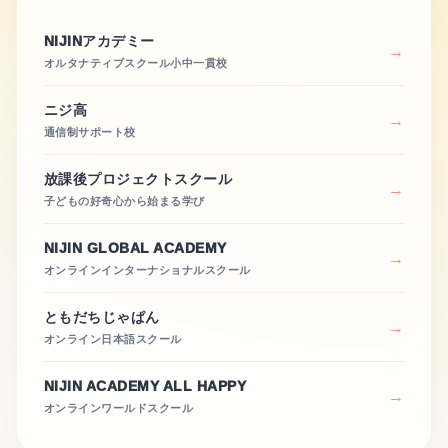
NIJINアカデミー
オルタナティブスクール小中一貫校
ニジ高
通信制サポート校
放課後プロジェクトスクール
子どもの好奇心から始まる学び
NIJIN GLOBAL ACADEMY
オンラインインターナショナルスクール
ともだちじゃぱん
オンライン日本語スクール
NIJIN ACADEMY ALL HAPPY
オンラインワールドスクール