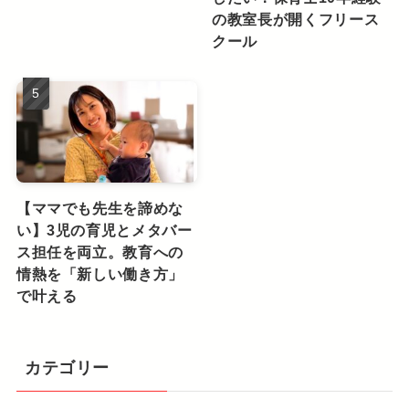
の教室長が開くフリース
クール
【ママでも先生を諦めな
い】3児の育児とメタバー
ス担任を両立。教育への
情熱を「新しい働き方」
で叶える
カテゴリー