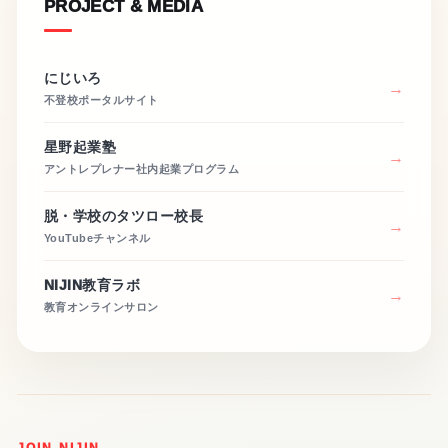
PROJECT & MEDIA
にじいろ
不登校ポータルサイト
星野起業塾
アントレプレナー社内起業プログラム
脱・学校のタツロー校長
YouTubeチャンネル
NIJIN教育ラボ
教育オンラインサロン
JOIN NIJIN