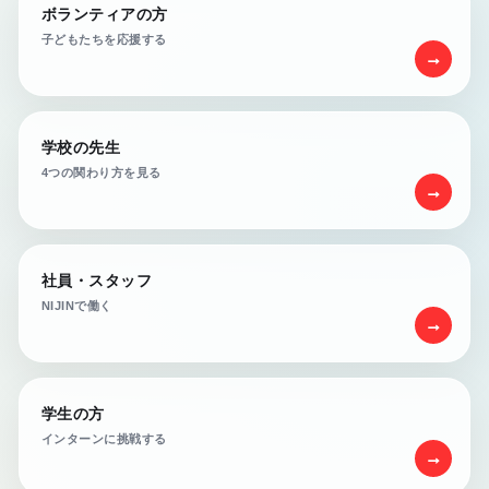
ボランティアの方
子どもたちを応援する
→
学校の先生
4つの関わり方を見る
→
社員・スタッフ
NIJINで働く
→
学生の方
インターンに挑戦する
→