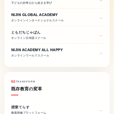
子どもの好奇心から始まる学び
NIJIN GLOBAL ACADEMY
オンラインインターナショナルスクール
ともだちじゃぱん
オンライン日本語スクール
NIJIN ACADEMY ALL HAPPY
オンラインワールドスクール
02
TRANSFORM
既存教育の変革
授業てらす
教員研修プラットフォーム