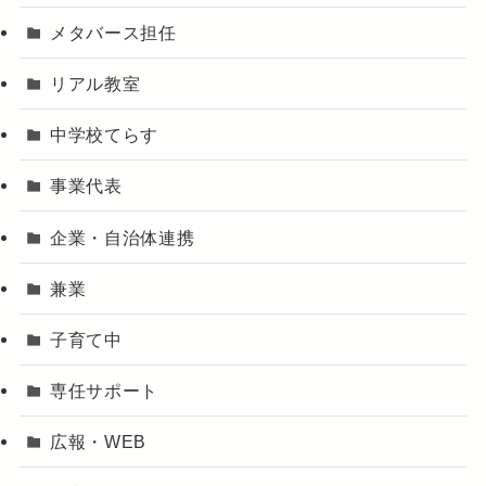
メタバース担任
リアル教室
中学校てらす
事業代表
企業・自治体連携
兼業
子育て中
専任サポート
広報・WEB