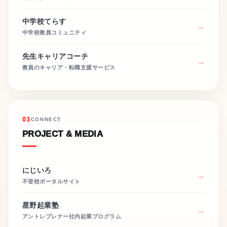
中学校てらす
中学校教員コミュニティ
先生キャリアコーチ
教員のキャリア・転職支援サービス
03
CONNECT
PROJECT & MEDIA
にじいろ
不登校ポータルサイト
星野起業塾
アントレプレナー社内起業プログラム