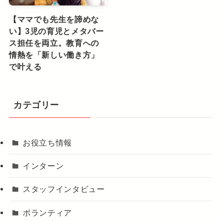
【ママでも先生を諦めな
い】3児の育児とメタバー
ス担任を両立。教育への
情熱を「新しい働き方」
で叶える
カテゴリー
お役立ち情報
インターン
スタッフインタビュー
ボランティア