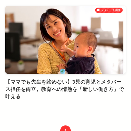
メタバース担任
【ママでも先生を諦めない】3児の育児とメタバー
ス担任を両立。教育への情熱を「新しい働き方」で
叶える
1