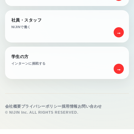
社員・スタッフ
NIJINで働く
→
学生の方
インターンに挑戦する
→
会社概要
プライバシーポリシー
採用情報
お問い合わせ
© NIJIN Inc. ALL RIGHTS RESERVED.