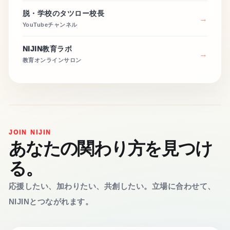
脱・学校のタツロー校長
YouTubeチャンネル
NIJIN教育ラボ
教育オンラインサロン
JOIN NIJIN
あなたの関わり方を見つけ
る。
応援したい、加わりたい、共創したい。立場に合わせて、
NIJINとつながれます。