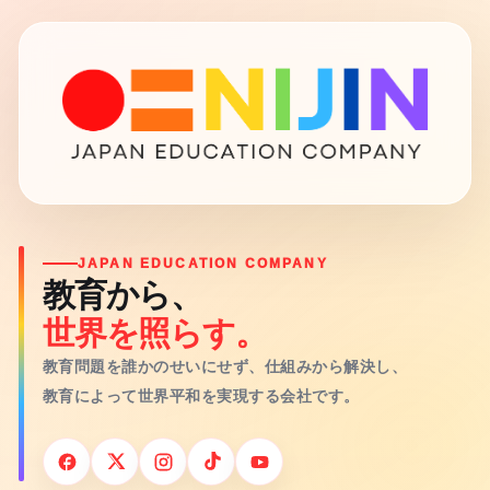
JAPAN EDUCATION COMPANY
教育から、
世界を照らす。
教育問題を誰かのせいにせず、仕組みから解決し、
教育によって世界平和を実現する会社です。